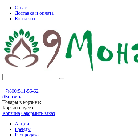
О нас
Доставка и оплата
Контакты
+7(800)511-56-62
0
Корзина
Товары в корзине:
Корзина пуста
Корзина
Оформить заказ
Акции
Бренды
Распродажа