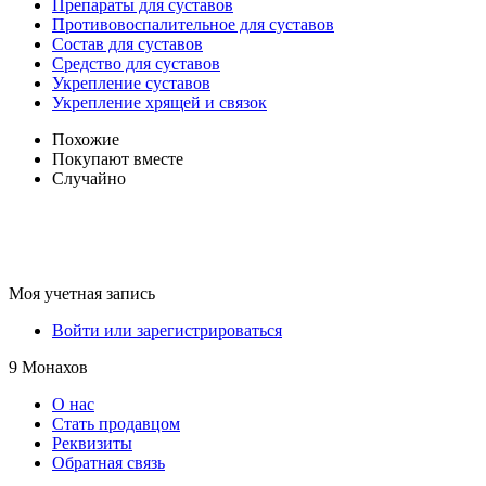
Препараты для суставов
Противовоспалительное для суставов
Состав для суставов
Средство для суставов
Укрепление суставов
Укрепление хрящей и связок
Похожие
Покупают вместе
Случайно
Моя учетная запись
Войти или зарегистрироваться
9 Монахов
О нас
Стать продавцом
Реквизиты
Обратная связь