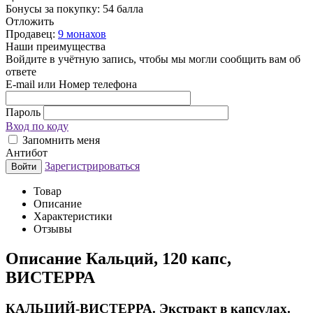
Бонусы за покупку:
54 балла
Отложить
Продавец:
9 монахов
Наши преимущества
Войдите в учётную запись, чтобы мы могли сообщить вам об
ответе
E-mail или Номер телефона
Пароль
Вход по коду
Запомнить меня
Антибот
Зарегистрироваться
Войти
Товар
Описание
Характеристики
Отзывы
Описание
Кальций, 120 капс,
ВИСТЕРРА
КАЛЬЦИЙ-ВИСТЕРРА. Экстракт в капсулах.