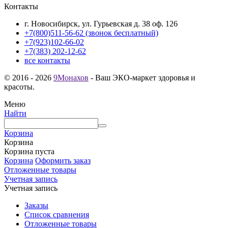
Контакты
г. Новосибирск, ул. Гурьевская д. 38 оф. 126
+7(800)511-56-62 (звонок бесплатный)
+7(923)102-66-02
+7(383) 202-12-62
все контакты
© 2016 - 2026
9Монахов
- Ваш ЭКО-маркет здоровья и
красоты.
Меню
Найти
Корзина
Корзина
Корзина пуста
Корзина
Оформить заказ
Отложенные товары
Учетная запись
Учетная запись
Заказы
Список сравнения
Отложенные товары