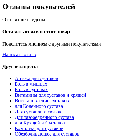
Отзывы покупателей
Отзывы не найдены
Оставить отзыв на этот товар
Поделитесь мнением с другими покупателями
Написать отзыв
Другие запросы
Аптека для суставов
Боль в мышцах
Боль в суставах
Витамины для суставов и хрящей
Восстановление суставов
для Коленного сустава
Для суставов и связок
Для тазобедренного сустава
для Хрящей и Суставов
Комплекс для суставов
Обезболивающее для суставов