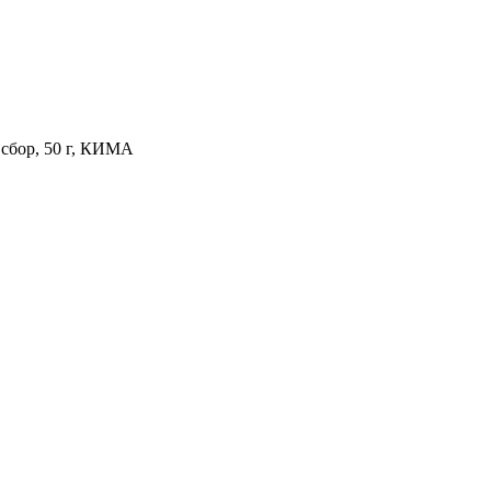
сбор, 50 г, КИМА