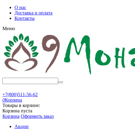
О нас
Доставка и оплата
Контакты
Меню
+7(800)511-56-62
0
Корзина
Товары в корзине:
Корзина пуста
Корзина
Оформить заказ
Акции