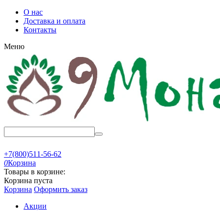
О нас
Доставка и оплата
Контакты
Меню
+7(800)511-56-62
0
Корзина
Товары в корзине:
Корзина пуста
Корзина
Оформить заказ
Акции