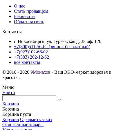
О нас
Стать продавцом
Реквизиты
Обратная связь
Контакты
г. Новосибирск, ул. Гурьевская д. 38 оф. 126
+7(800)511-56-62 (звонок бесплатный)
+7(923)102-66-02
+7(383) 202-12-62
все контакты
© 2016 - 2026
9Монахов
- Ваш ЭКО-маркет здоровья и
красоты.
Меню
Найти
Корзина
Корзина
Корзина пуста
Корзина
Оформить заказ
Отложенные товары
Учетная запись