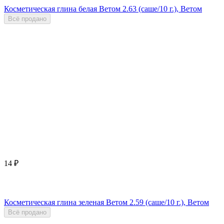
Косметическая глина белая Ветом 2.63 (саше/10 г.), Ветом
Всё продано
14
₽
Косметическая глина зеленая Ветом 2.59 (саше/10 г.), Ветом
Всё продано