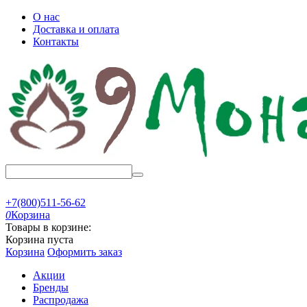
О нас
Доставка и оплата
Контакты
+7(800)511-56-62
0
Корзина
Товары в корзине:
Корзина пуста
Корзина
Оформить заказ
Акции
Бренды
Распродажа