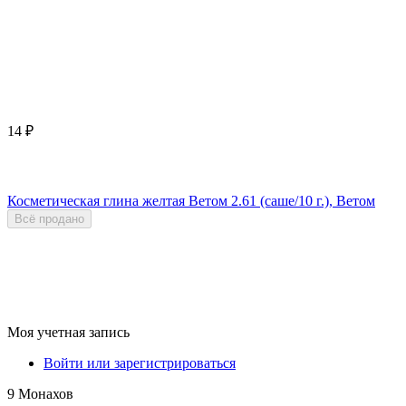
14
₽
Косметическая глина желтая Ветом 2.61 (саше/10 г.), Ветом
Всё продано
Моя учетная запись
Войти или зарегистрироваться
9 Монахов