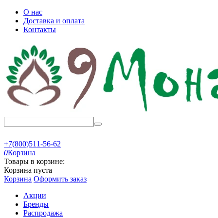
О нас
Доставка и оплата
Контакты
+7(800)511-56-62
0
Корзина
Товары в корзине:
Корзина пуста
Корзина
Оформить заказ
Акции
Бренды
Распродажа