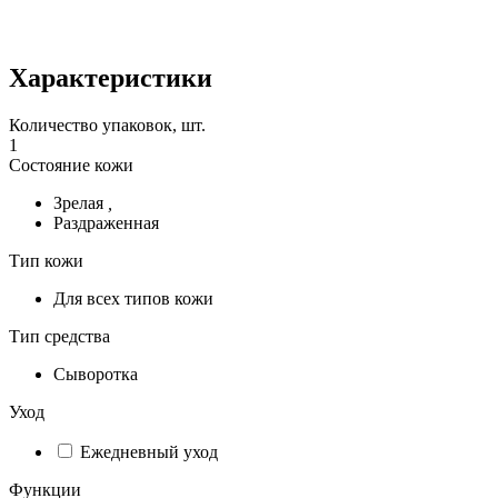
Характеристики
Количество упаковок, шт.
1
Состояние кожи
Зрелая
,
Раздраженная
Тип кожи
Для всех типов кожи
Тип средства
Сыворотка
Уход
Ежедневный уход
Функции