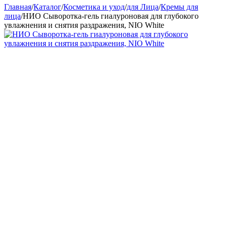
Главная
/
Каталог
/
Косметика и уход
/
для Лица
/
Кремы для
лица
/
НИО Сыворотка-гель гиалуроновая для глубокого
увлажнения и снятия раздражения, NIO White