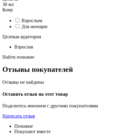
30 мл
Кому
Взрослым
Для женщин
Целевая аудитория
Взрослая
Найти похожие
Отзывы покупателей
Отзывы не найдены
Оставить отзыв на этот товар
Поделитесь мнением с другими покупателями
Написать отзыв
Похожие
Покупают вместе