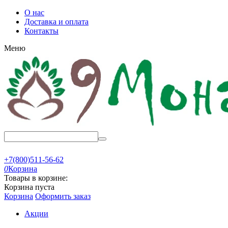
О нас
Доставка и оплата
Контакты
Меню
+7(800)511-56-62
0
Корзина
Товары в корзине:
Корзина пуста
Корзина
Оформить заказ
Акции