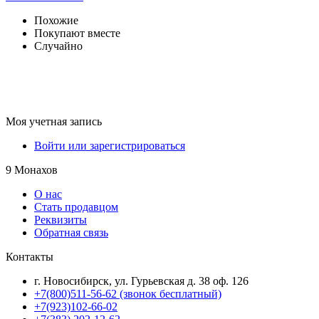
Похожие
Покупают вместе
Случайно
Моя учетная запись
Войти или зарегистрироваться
9 Монахов
О нас
Стать продавцом
Реквизиты
Обратная связь
Контакты
г. Новосибирск, ул. Гурьевская д. 38 оф. 126
+7(800)511-56-62 (звонок бесплатный)
+7(923)102-66-02