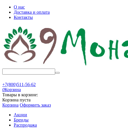
О нас
Доставка и оплата
Контакты
+7(800)511-56-62
0
Корзина
Товары в корзине:
Корзина пуста
Корзина
Оформить заказ
Акции
Бренды
Распродажа