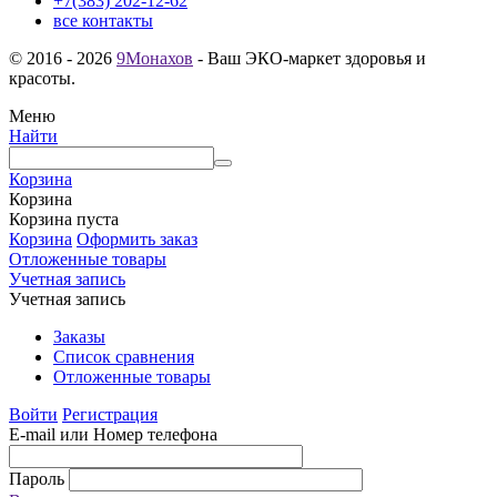
+7(383) 202-12-62
все контакты
© 2016 - 2026
9Монахов
- Ваш ЭКО-маркет здоровья и
красоты.
Меню
Найти
Корзина
Корзина
Корзина пуста
Корзина
Оформить заказ
Отложенные товары
Учетная запись
Учетная запись
Заказы
Список сравнения
Отложенные товары
Войти
Регистрация
E-mail или Номер телефона
Пароль