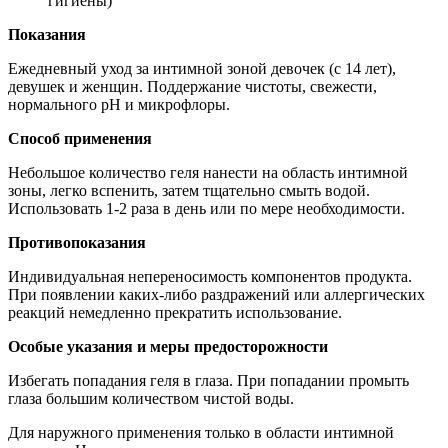
гигиены)
Показания
Ежедневный уход за интимной зоной девочек (с 14 лет),
девушек и женщин. Поддержание чистоты, свежести,
нормального pH и микрофлоры.
Способ применения
Небольшое количество геля нанести на область интимной
зоны, легко вспенить, затем тщательно смыть водой.
Использовать 1-2 раза в день или по мере необходимости.
Противопоказания
Индивидуальная непереносимость компонентов продукта.
При появлении каких-либо раздражений или аллергических
реакций немедленно прекратить использование.
Особые указания и меры предосторожности
Избегать попадания геля в глаза. При попадании промыть
глаза большим количеством чистой воды.
Для наружного применения только в области интимной