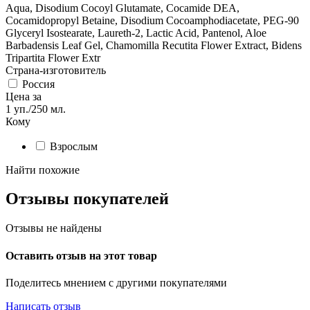
Aqua, Disodium Cocoyl Glutamate, Cocamide DEA,
Cocamidopropyl Betaine, Disodium Cocoamphodiacetate, PEG-90
Glyceryl Isostearate, Laureth-2, Lactic Acid, Pantenol, Aloe
Barbadensis Leaf Gel, Chamomilla Recutita Flower Extract, Bidens
Tripartita Flower Extr
Страна-изготовитель
Россия
Цена за
1 уп./250 мл.
Кому
Взрослым
Найти похожие
Отзывы покупателей
Отзывы не найдены
Оставить отзыв на этот товар
Поделитесь мнением с другими покупателями
Написать отзыв