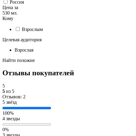
Россия
Цена за
530 мл.
Кому
Взрослым
Целевая аудитория
Взрослая
Найти похожие
Отзывы покупателей
5
5
из 5
Отзывов: 2
5 звёзд
100%
4 звезды
0%
3 звезды