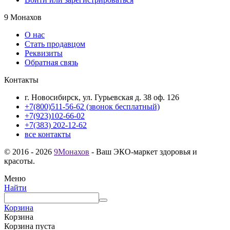
9 Монахов
О нас
Стать продавцом
Реквизиты
Обратная связь
Контакты
г. Новосибирск, ул. Гурьевская д. 38 оф. 126
+7(800)511-56-62 (звонок бесплатный)
+7(923)102-66-02
+7(383) 202-12-62
все контакты
© 2016 - 2026
9Монахов
- Ваш ЭКО-маркет здоровья и
красоты.
Меню
Найти
Корзина
Корзина
Корзина пуста