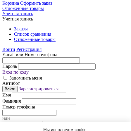
Корзина
Оформить заказ
Отложенные товары
Учетная запись
Учетная запись
Заказы
Список сравнения
Отложенные товары
Войти
Регистрация
E-mail или Номер телефона
Пароль
Вход по коду
Запомнить меня
Антибот
Зарегистрироваться
Войти
Имя
Фамилия
Номер телефона
или
Электронная почта
Мы используем cookie.
Придумайте пароль