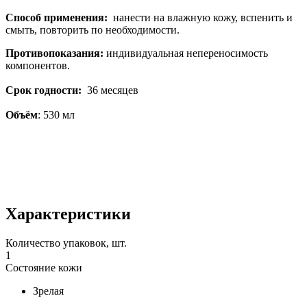
Способ применения:
нанести на влажную кожу, вспенить и
смыть, повторить по необходимости.
Противопоказания:
индивидуальная непереносимость
компонентов.
Срок годности:
36 месяцев
Объём
: 530 мл
Характеристики
Количество упаковок, шт.
1
Состояние кожи
Зрелая