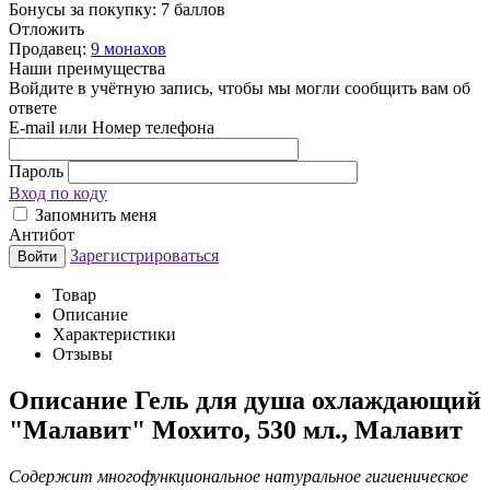
Бонусы за покупку:
7 баллов
Отложить
Продавец:
9 монахов
Наши преимущества
Войдите в учётную запись, чтобы мы могли сообщить вам об
ответе
E-mail или Номер телефона
Пароль
Вход по коду
Запомнить меня
Антибот
Зарегистрироваться
Войти
Товар
Описание
Характеристики
Отзывы
Описание
Гель для душа охлаждающий
"Малавит" Мохито, 530 мл., Малавит
Содержит многофункциональное натуральное гигиеническое