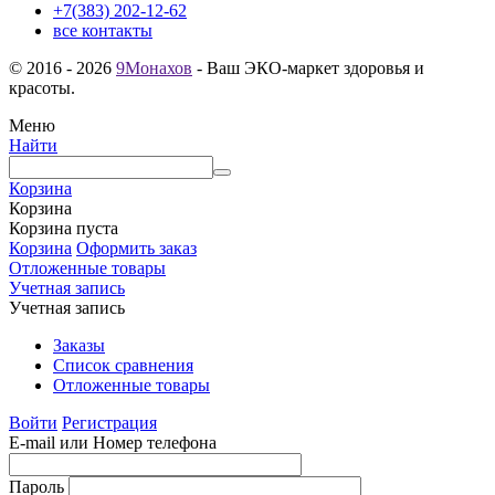
+7(383) 202-12-62
все контакты
© 2016 - 2026
9Монахов
- Ваш ЭКО-маркет здоровья и
красоты.
Меню
Найти
Корзина
Корзина
Корзина пуста
Корзина
Оформить заказ
Отложенные товары
Учетная запись
Учетная запись
Заказы
Список сравнения
Отложенные товары
Войти
Регистрация
E-mail или Номер телефона
Пароль