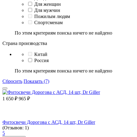
Для женщин
Для мужчин
Пожилым людям
Спортсменам
По этим критериям поиска ничего не найдено
Страна производства
Китай
Россия
По этим критериям поиска ничего не найдено
Сбросить
Показать (7)
1 650
₽
965
₽
Фитосвечи Дорогова с АСД, 14 шт, Dr Giller
(Отзывов: 1)
5