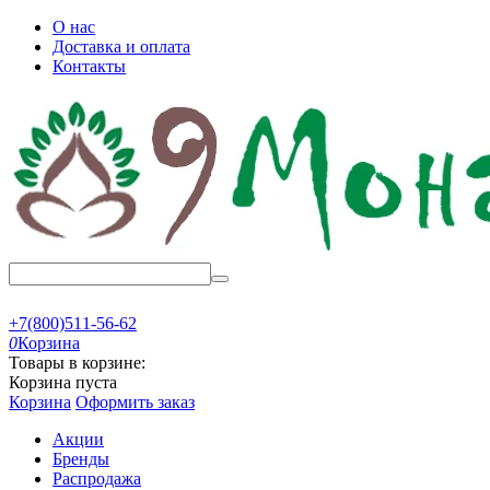
О нас
Доставка и оплата
Контакты
+7(800)511-56-62
0
Корзина
Товары в корзине:
Корзина пуста
Корзина
Оформить заказ
Акции
Бренды
Распродажа