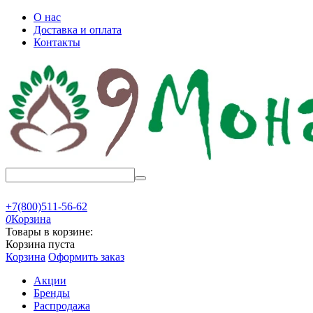
О нас
Доставка и оплата
Контакты
+7(800)511-56-62
0
Корзина
Товары в корзине:
Корзина пуста
Корзина
Оформить заказ
Акции
Бренды
Распродажа