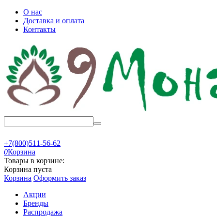
О нас
Доставка и оплата
Контакты
+7(800)511-56-62
0
Корзина
Товары в корзине:
Корзина пуста
Корзина
Оформить заказ
Акции
Бренды
Распродажа