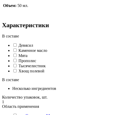
Объем:
50 мл.
Характеристики
В составе
Девясил
Каменное масло
Мята
Прополис
Тысячелистник
Хвощ полевой
В составе
Несколько ингредиентов
Количество упаковок, шт.
1
Область применения