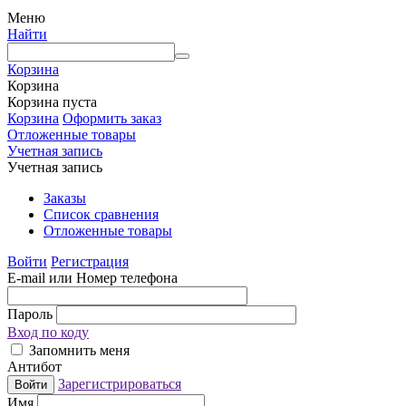
Меню
Найти
Корзина
Корзина
Корзина пуста
Корзина
Оформить заказ
Отложенные товары
Учетная запись
Учетная запись
Заказы
Список сравнения
Отложенные товары
Войти
Регистрация
E-mail или Номер телефона
Пароль
Вход по коду
Запомнить меня
Антибот
Зарегистрироваться
Войти
Имя