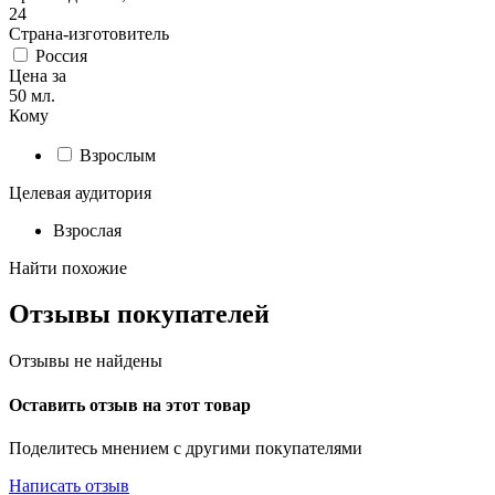
24
Страна-изготовитель
Россия
Цена за
50 мл.
Кому
Взрослым
Целевая аудитория
Взрослая
Найти похожие
Отзывы покупателей
Отзывы не найдены
Оставить отзыв на этот товар
Поделитесь мнением с другими покупателями
Написать отзыв