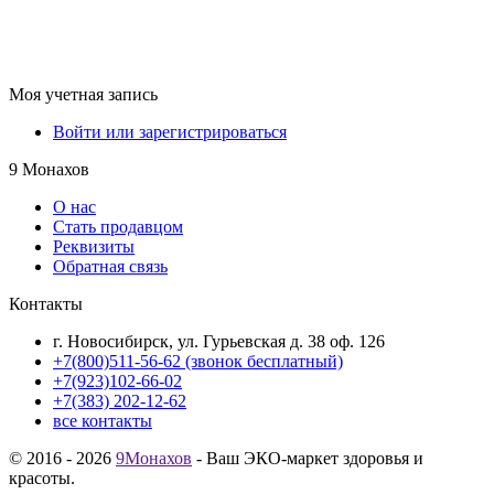
Моя учетная запись
Войти или зарегистрироваться
9 Монахов
О нас
Стать продавцом
Реквизиты
Обратная связь
Контакты
г. Новосибирск, ул. Гурьевская д. 38 оф. 126
+7(800)511-56-62 (звонок бесплатный)
+7(923)102-66-02
+7(383) 202-12-62
все контакты
© 2016 - 2026
9Монахов
- Ваш ЭКО-маркет здоровья и
красоты.