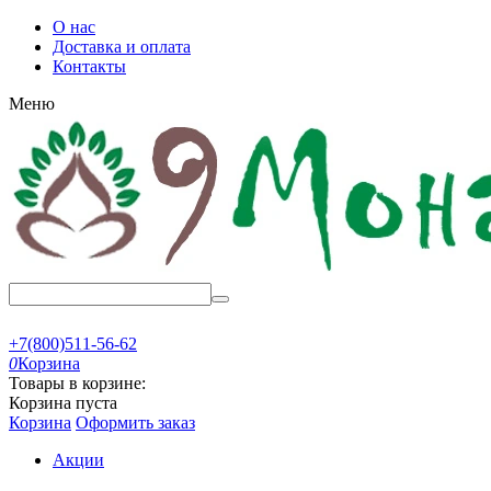
О нас
Доставка и оплата
Контакты
Меню
+7(800)511-56-62
0
Корзина
Товары в корзине:
Корзина пуста
Корзина
Оформить заказ
Акции