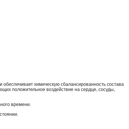
и обеспечивает химическую сбалансированность состава
ющих положительное воздействие на сердце, сосуды,
ьного времени.
стоянии.