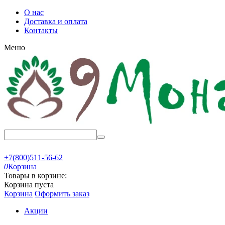
О нас
Доставка и оплата
Контакты
Меню
+7(800)511-56-62
0
Корзина
Товары в корзине:
Корзина пуста
Корзина
Оформить заказ
Акции