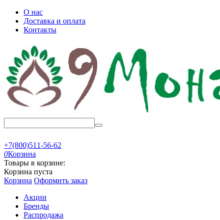
О нас
Доставка и оплата
Контакты
+7(800)511-56-62
0
Корзина
Товары в корзине:
Корзина пуста
Корзина
Оформить заказ
Акции
Бренды
Распродажа