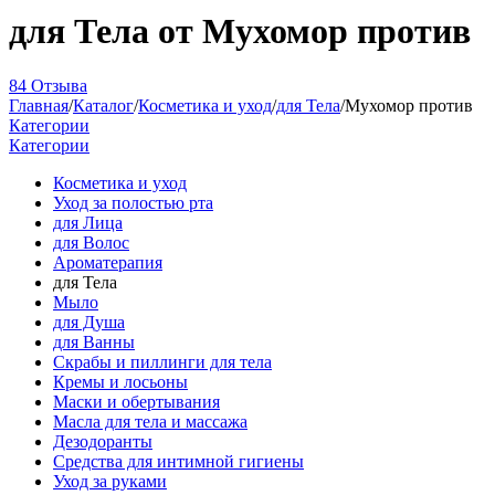
для Тела от Мухомор против
84 Отзыва
Главная
/
Каталог
/
Косметика и уход
/
для Тела
/
Мухомор против
Категории
Категории
Косметика и уход
Уход за полостью рта
для Лица
для Волос
Ароматерапия
для Тела
Мыло
для Душа
для Ванны
Скрабы и пиллинги для тела
Кремы и лосьоны
Маски и обертывания
Масла для тела и массажа
Дезодоранты
Средства для интимной гигиены
Уход за руками