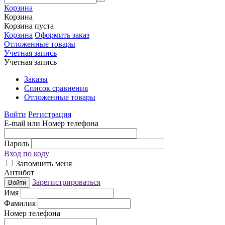
Корзина
Корзина
Корзина пуста
Корзина
Оформить заказ
Отложенные товары
Учетная запись
Учетная запись
Заказы
Список сравнения
Отложенные товары
Войти
Регистрация
E-mail или Номер телефона
Пароль
Вход по коду
Запомнить меня
Антибот
Зарегистрироваться
Войти
Имя
Фамилия
Номер телефона