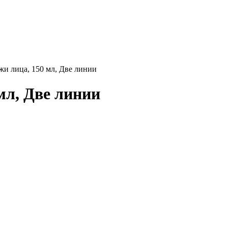
и лица, 150 мл, Две линии
мл, Две линии