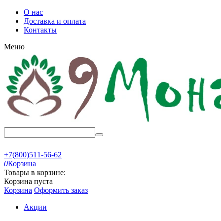
О нас
Доставка и оплата
Контакты
Меню
+7(800)511-56-62
0
Корзина
Товары в корзине:
Корзина пуста
Корзина
Оформить заказ
Акции