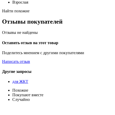
Взрослая
Найти похожие
Отзывы покупателей
Отзывы не найдены
Оставить отзыв на этот товар
Поделитесь мнением с другими покупателями
Написать отзыв
Другие запросы
для ЖКТ
Похожие
Покупают вместе
Случайно