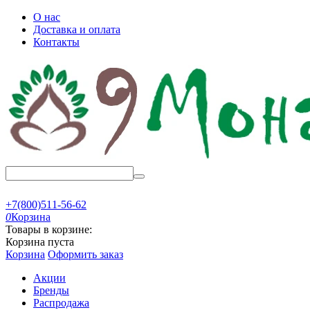
О нас
Доставка и оплата
Контакты
+7(800)511-56-62
0
Корзина
Товары в корзине:
Корзина пуста
Корзина
Оформить заказ
Акции
Бренды
Распродажа