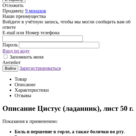
Отложить
Продавец:
9 монахов
Наши преимущества
Войдите в учётную запись, чтобы мы могли сообщить вам об
ответе
E-mail или Номер телефона
Пароль
Вход по коду
Запомнить меня
Антибот
Зарегистрироваться
Войти
Товар
Описание
Характеристики
Отзывы
Описание
Цистус (ладанник), лист 50 г.
Показания к применению:
Боль и першение в горле, а также болячки во рту
.