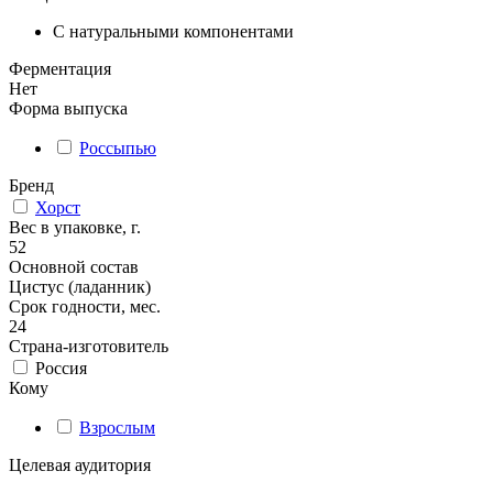
С натуральными компонентами
Ферментация
Нет
Форма выпуска
Россыпью
Бренд
Хорст
Вес в упаковке, г.
52
Основной состав
Цистус (ладанник)
Срок годности, мес.
24
Страна-изготовитель
Россия
Кому
Взрослым
Целевая аудитория