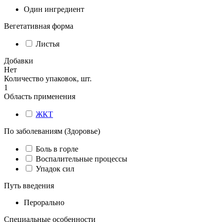
Один ингредиент
Вегетативная форма
Листья
Добавки
Нет
Количество упаковок, шт.
1
Область применения
ЖКТ
По заболеваниям (Здоровье)
Боль в горле
Воспалительные процессы
Упадок сил
Путь введения
Перорально
Специальные особенности