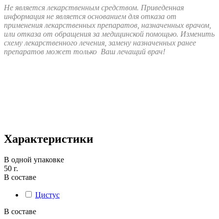
Не является лекарственным средством. Приведенная
информация не является основанием для отказа от
применения лекарственных препаратов, назначенных врачом,
или отказа от обращения за медицинской помощью. Изменить
схему лекарственного лечения, замену назначенных ранее
препаратов может только Ваш лечащий врач!
Характеристики
В одной упаковке
50 г.
В составе
Цистус
В составе