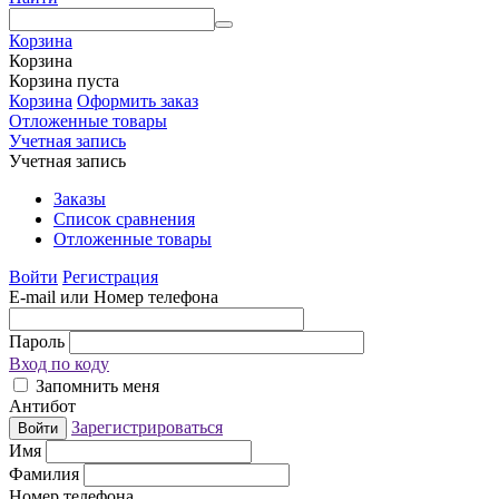
Корзина
Корзина
Корзина пуста
Корзина
Оформить заказ
Отложенные товары
Учетная запись
Учетная запись
Заказы
Список сравнения
Отложенные товары
Войти
Регистрация
E-mail или Номер телефона
Пароль
Вход по коду
Запомнить меня
Антибот
Зарегистрироваться
Войти
Имя
Фамилия
Номер телефона