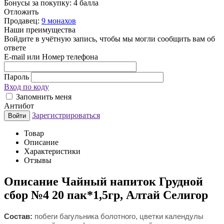
Бонусы за покупку:
4 балла
Отложить
Продавец:
9 монахов
Наши преимущества
Войдите в учётную запись, чтобы мы могли сообщить вам об
ответе
E-mail или Номер телефона
Пароль
Вход по коду
Запомнить меня
Антибот
Зарегистрироваться
Войти
Товар
Описание
Характеристики
Отзывы
Описание
Чайный напиток Грудной
сбор №4 20 пак*1,5гр, Алтай Селигор
Состав:
побеги багульника болотного, цветки календулы