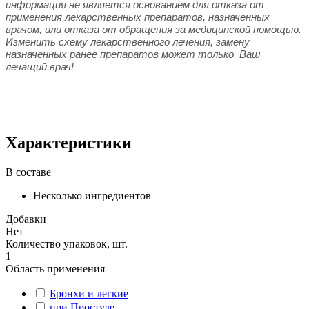
информация не является основанием для отказа от
применения лекарственных препаратов, назначенных
врачом, или отказа от обращения за медицинской помощью.
Изменить схему лекарственного лечения, замену
назначенных ранее препаратов может только Ваш
лечащий врач!
Характеристики
В составе
Несколько ингредиентов
Добавки
Нет
Количество упаковок, шт.
1
Область применения
Бронхи и легкие
при Простуде