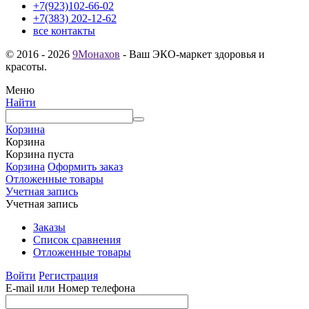
+7(923)102-66-02
+7(383) 202-12-62
все контакты
© 2016 - 2026
9Монахов
- Ваш ЭКО-маркет здоровья и
красоты.
Меню
Найти
Корзина
Корзина
Корзина пуста
Корзина
Оформить заказ
Отложенные товары
Учетная запись
Учетная запись
Заказы
Список сравнения
Отложенные товары
Войти
Регистрация
E-mail или Номер телефона