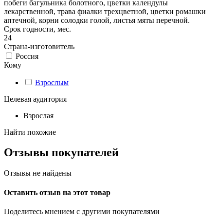
побеги багульника болотного, цветки календулы
лекарственной, трава фиалки трехцветной, цветки ромашки
аптечной, корни солодки голой, листья мяты перечной.
Срок годности, мес.
24
Страна-изготовитель
Россия
Кому
Взрослым
Целевая аудитория
Взрослая
Найти похожие
Отзывы покупателей
Отзывы не найдены
Оставить отзыв на этот товар
Поделитесь мнением с другими покупателями