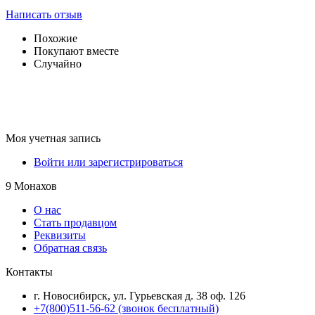
Написать отзыв
Похожие
Покупают вместе
Случайно
Моя учетная запись
Войти или зарегистрироваться
9 Монахов
О нас
Стать продавцом
Реквизиты
Обратная связь
Контакты
г. Новосибирск, ул. Гурьевская д. 38 оф. 126
+7(800)511-56-62 (звонок бесплатный)