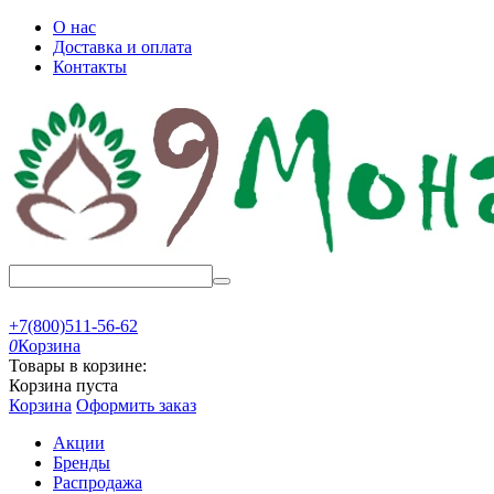
О нас
Доставка и оплата
Контакты
+7(800)511-56-62
0
Корзина
Товары в корзине:
Корзина пуста
Корзина
Оформить заказ
Акции
Бренды
Распродажа