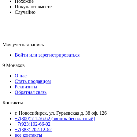
Похожие
Покупают вместе
Случайно
Моя учетная запись
Войти или зарегистрироваться
9 Монахов
О нас
Стать продавцом
Реквизиты
Обратная связь
Контакты
г. Новосибирск, ул. Гурьевская д. 38 оф. 126
+7(800)511-56-62 (звонок бесплатный)
+7(923)102-66-02
+7(383) 202-12-62
все контакты