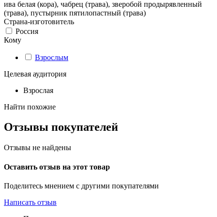
ива белая (кора), чабрец (трава), зверобой продырявленный
(трава), пустырник пятилопастный (трава)
Страна-изготовитель
Россия
Кому
Взрослым
Целевая аудитория
Взрослая
Найти похожие
Отзывы покупателей
Отзывы не найдены
Оставить отзыв на этот товар
Поделитесь мнением с другими покупателями
Написать отзыв