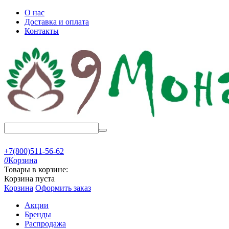
О нас
Доставка и оплата
Контакты
+7(800)511-56-62
0
Корзина
Товары в корзине:
Корзина пуста
Корзина
Оформить заказ
Акции
Бренды
Распродажа