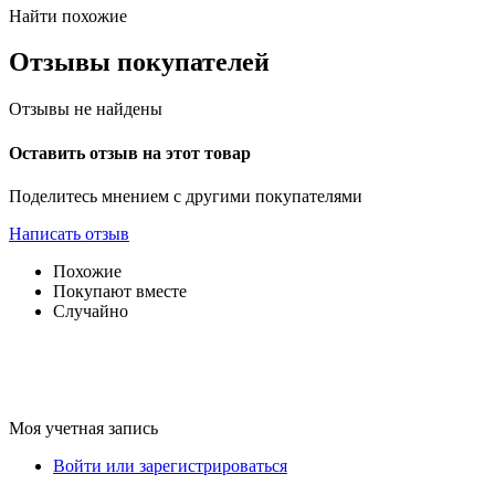
Найти похожие
Отзывы покупателей
Отзывы не найдены
Оставить отзыв на этот товар
Поделитесь мнением с другими покупателями
Написать отзыв
Похожие
Покупают вместе
Случайно
Моя учетная запись
Войти или зарегистрироваться