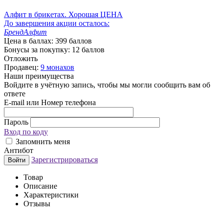
Алфит в брикетах. Хорошая ЦЕНА
До завершения акции осталось:
Бренд
Алфит
Цена в баллах:
399 баллов
Бонусы за покупку:
12 баллов
Отложить
Продавец:
9 монахов
Наши преимущества
Войдите в учётную запись, чтобы мы могли сообщить вам об
ответе
E-mail или Номер телефона
Пароль
Вход по коду
Запомнить меня
Антибот
Зарегистрироваться
Войти
Товар
Описание
Характеристики
Отзывы