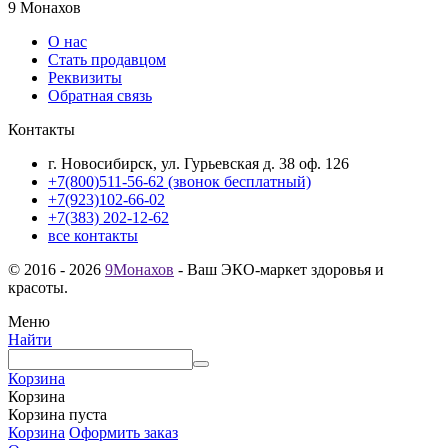
9 Монахов
О нас
Стать продавцом
Реквизиты
Обратная связь
Контакты
г. Новосибирск, ул. Гурьевская д. 38 оф. 126
+7(800)511-56-62 (звонок бесплатный)
+7(923)102-66-02
+7(383) 202-12-62
все контакты
© 2016 - 2026
9Монахов
- Ваш ЭКО-маркет здоровья и
красоты.
Меню
Найти
Корзина
Корзина
Корзина пуста
Корзина
Оформить заказ