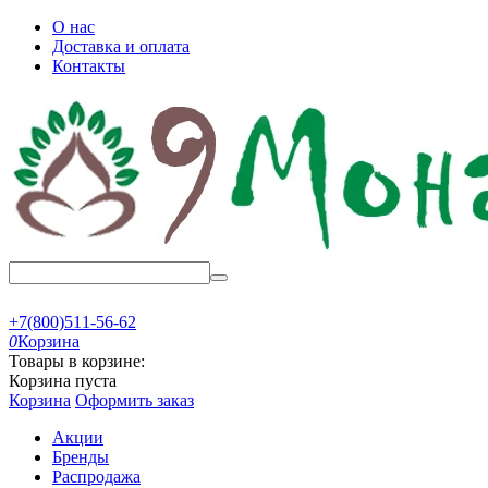
О нас
Доставка и оплата
Контакты
+7(800)511-56-62
0
Корзина
Товары в корзине:
Корзина пуста
Корзина
Оформить заказ
Акции
Бренды
Распродажа