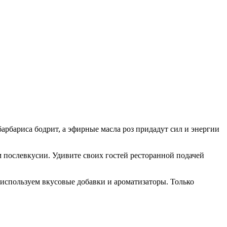
арбариса бодрит, а эфирные масла роз придадут сил и энергии
м послевкусии. Удивите своих гостей ресторанной подачей
 используем вкусовые добавки и ароматизаторы. Только