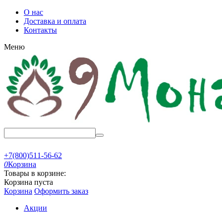
О нас
Доставка и оплата
Контакты
Меню
+7(800)511-56-62
0
Корзина
Товары в корзине:
Корзина пуста
Корзина
Оформить заказ
Акции