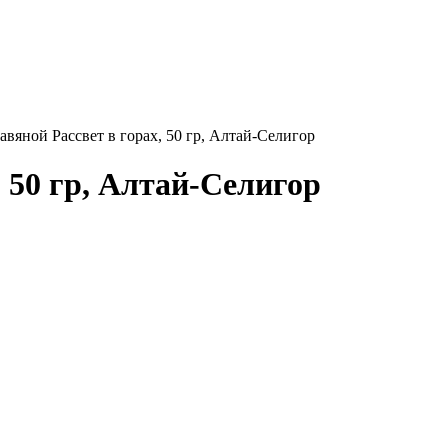
авяной Рассвет в горах, 50 гр, Алтай-Селигор
, 50 гр, Алтай-Селигор