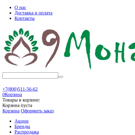
О нас
Доставка и оплата
Контакты
+7(800)511-56-62
0
Корзина
Товары в корзине:
Корзина пуста
Корзина
Оформить заказ
Акции
Бренды
Распродажа