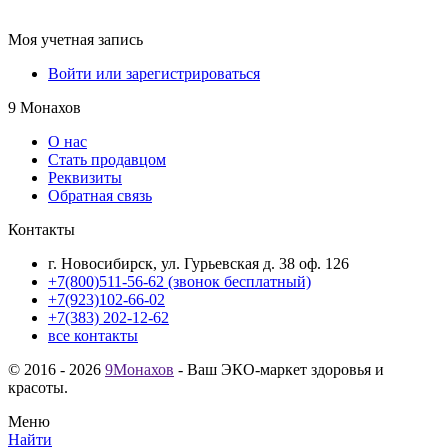
Моя учетная запись
Войти или зарегистрироваться
9 Монахов
О нас
Стать продавцом
Реквизиты
Обратная связь
Контакты
г. Новосибирск, ул. Гурьевская д. 38 оф. 126
+7(800)511-56-62 (звонок бесплатный)
+7(923)102-66-02
+7(383) 202-12-62
все контакты
© 2016 - 2026
9Монахов
- Ваш ЭКО-маркет здоровья и
красоты.
Меню
Найти