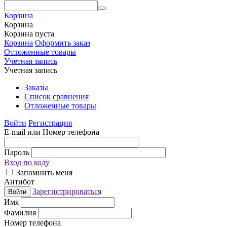
Корзина
Корзина
Корзина пуста
Корзина
Оформить заказ
Отложенные товары
Учетная запись
Учетная запись
Заказы
Список сравнения
Отложенные товары
Войти
Регистрация
E-mail или Номер телефона
Пароль
Вход по коду
Запомнить меня
Антибот
Зарегистрироваться
Войти
Имя
Фамилия
Номер телефона