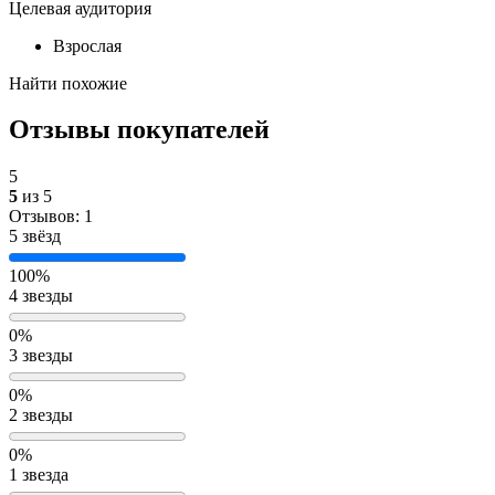
Целевая аудитория
Взрослая
Найти похожие
Отзывы покупателей
5
5
из 5
Отзывов: 1
5 звёзд
100%
4 звезды
0%
3 звезды
0%
2 звезды
0%
1 звезда