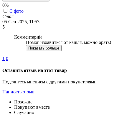
0%
С фото
Стас
05 Сен 2025, 11:53
5
Комментарий
Помог избавиться от кашля. можно брать!
Показать больше
1
0
Оставить отзыв на этот товар
Поделитесь мнением с другими покупателями
Написать отзыв
Похожие
Покупают вместе
Случайно