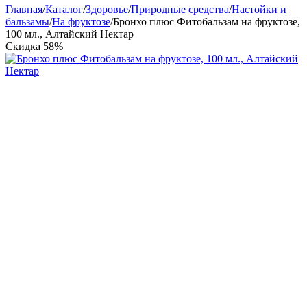
Главная
/
Каталог
/
Здоровье
/
Природные средства
/
Настойки и
бальзамы
/
На фруктозе
/
Бронхо плюс Фитобальзам на фруктозе,
100 мл., Алтайский Нектар
Скидка
58%