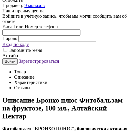
Отложить
Продавец:
9 монахов
Наши преимущества
Войдите в учётную запись, чтобы мы могли сообщить вам об
ответе
E-mail или Номер телефона
Пароль
Вход по коду
Запомнить меня
Антибот
Зарегистрироваться
Войти
Товар
Описание
Характеристики
Отзывы
Описание
Бронхо плюс Фитобальзам
на фруктозе, 100 мл., Алтайский
Нектар
Фитобальзам "БРОНХО ПЛЮС", биологически активная