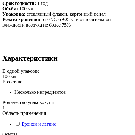
Срок годности:
1 год
Объём:
100 мл
Упаковка:
стеклянный флакон, картонный пенал
Режим хранения:
от 0°С до +25°С и относительной
влажности воздуха не более 75%.
Характеристики
В одной упаковке
100 мл.
В составе
Несколько ингредиентов
Количество упаковок, шт.
1
Область применения
Бронхи и легкие
Основа