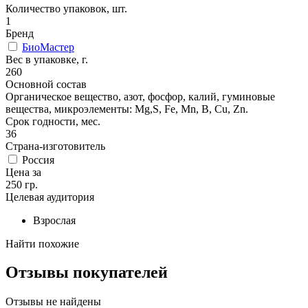
Количество упаковок, шт.
1
Бренд
БиоМастер
Вес в упаковке, г.
260
Основной состав
Органическое вещество, азот, фосфор, калий, гуминовые
вещества, микроэлементы: Mg,S, Fe, Mn, В, Сu, Zn.
Срок годности, мес.
36
Страна-изготовитель
Россия
Цена за
250 гр.
Целевая аудитория
Взрослая
Найти похожие
Отзывы покупателей
Отзывы не найдены