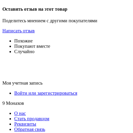
Оставить отзыв на этот товар
Поделитесь мнением с другими покупателями
Написать отзыв
Похожие
Покупают вместе
Случайно
Моя учетная запись
Войти или зарегистрироваться
9 Монахов
О нас
Стать продавцом
Реквизиты
Обратная связь