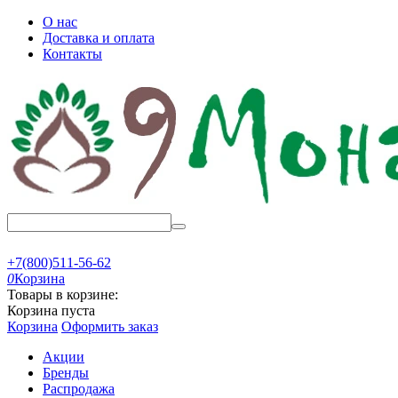
О нас
Доставка и оплата
Контакты
+7(800)511-56-62
0
Корзина
Товары в корзине:
Корзина пуста
Корзина
Оформить заказ
Акции
Бренды
Распродажа