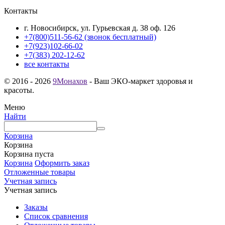
Контакты
г. Новосибирск, ул. Гурьевская д. 38 оф. 126
+7(800)511-56-62 (звонок бесплатный)
+7(923)102-66-02
+7(383) 202-12-62
все контакты
© 2016 - 2026
9Монахов
- Ваш ЭКО-маркет здоровья и
красоты.
Меню
Найти
Корзина
Корзина
Корзина пуста
Корзина
Оформить заказ
Отложенные товары
Учетная запись
Учетная запись
Заказы
Список сравнения