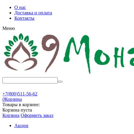
О нас
Доставка и оплата
Контакты
Меню
+7(800)511-56-62
0
Корзина
Товары в корзине:
Корзина пуста
Корзина
Оформить заказ
Акции