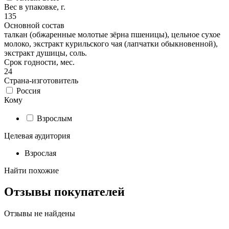
Вес в упаковке, г.
135
Основной состав
талкан (обжаренные молотые зёрна пшеницы), цельное сухое
молоко, экстракт курильского чая (лапчатки обыкновенной),
экстракт душицы, соль.
Срок годности, мес.
24
Страна-изготовитель
Россия
Кому
Взрослым
Целевая аудитория
Взрослая
Найти похожие
Отзывы покупателей
Отзывы не найдены