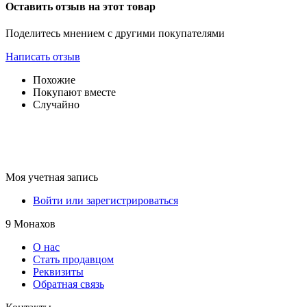
Оставить отзыв на этот товар
Поделитесь мнением с другими покупателями
Написать отзыв
Похожие
Покупают вместе
Случайно
Моя учетная запись
Войти или зарегистрироваться
9 Монахов
О нас
Стать продавцом
Реквизиты
Обратная связь