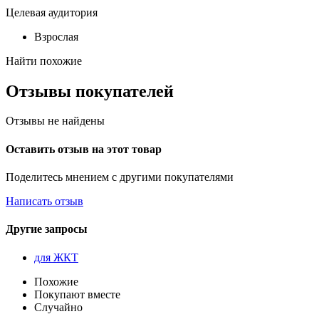
Целевая аудитория
Взрослая
Найти похожие
Отзывы покупателей
Отзывы не найдены
Оставить отзыв на этот товар
Поделитесь мнением с другими покупателями
Написать отзыв
Другие запросы
для ЖКТ
Похожие
Покупают вместе
Случайно