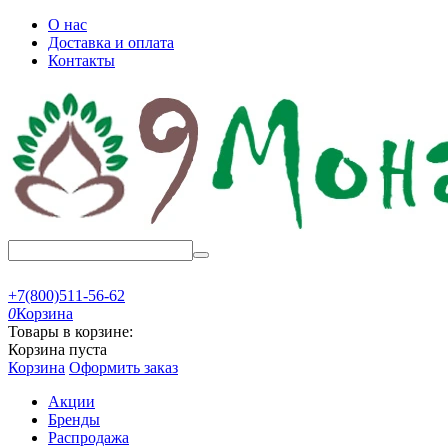
О нас
Доставка и оплата
Контакты
+7(800)511-56-62
0
Корзина
Товары в корзине:
Корзина пуста
Корзина
Оформить заказ
Акции
Бренды
Распродажа