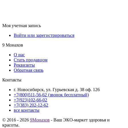
Моя учетная запись
Войти или зарегистрироваться
9 Монахов
О нас
Стать продавцом
Реквизиты
Обратная связь
Контакты
г. Новосибирск, ул. Гурьевская д. 38 оф. 126
+7(800)511-56-62 (звонок бесплатный)
+7(923)102-66-02
+7(383) 202-12-62
все контакты
© 2016 - 2026
9Монахов
- Ваш ЭКО-маркет здоровья и
красоты.