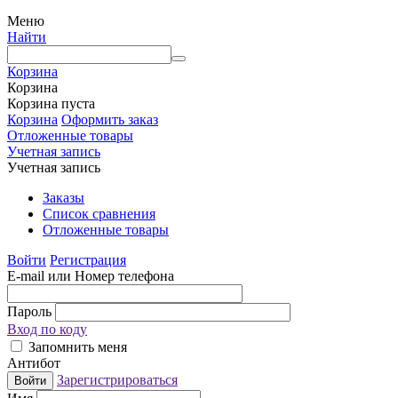
Меню
Найти
Корзина
Корзина
Корзина пуста
Корзина
Оформить заказ
Отложенные товары
Учетная запись
Учетная запись
Заказы
Список сравнения
Отложенные товары
Войти
Регистрация
E-mail или Номер телефона
Пароль
Вход по коду
Запомнить меня
Антибот
Зарегистрироваться
Войти