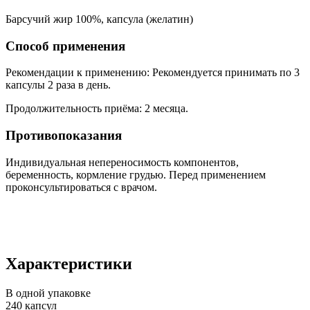
Барсучий жир 100%, капсула (желатин)
Способ применения
Рекомендации к применению: Рекомендуется принимать по 3
капсулы 2 раза в день.
Продолжительность приёма: 2 месяца.
Противопоказания
Индивидуальная непереносимость компонентов,
беременность, кормление грудью. Перед применением
проконсультироваться с врачом.
Характеристики
В одной упаковке
240 капсул