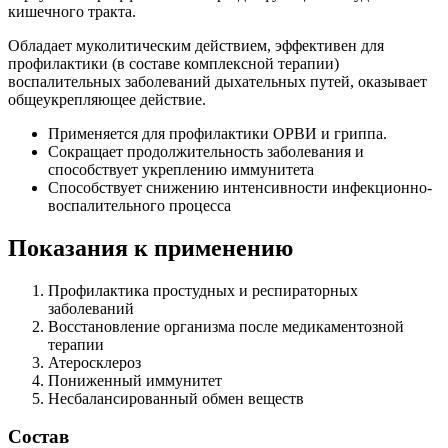
кишечного тракта.
Обладает муколитическим действием, эффективен для
профилактики (в составе комплексной терапии)
воспалительных заболеваний дыхательных путей, оказывает
общеукрепляющее действие.
Применяется для профилактики ОРВИ и гриппа.
Сокращает продолжительность заболевания и
способствует укреплению иммунитета
Способствует снижению интенсивности инфекционно-
воспалительного процесса
Показания к применению
Профилактика простудных и респираторных
заболеваний
Восстановление организма после медикаментозной
терапии
Атеросклероз
Пониженный иммунитет
Несбалансированный обмен веществ
Состав