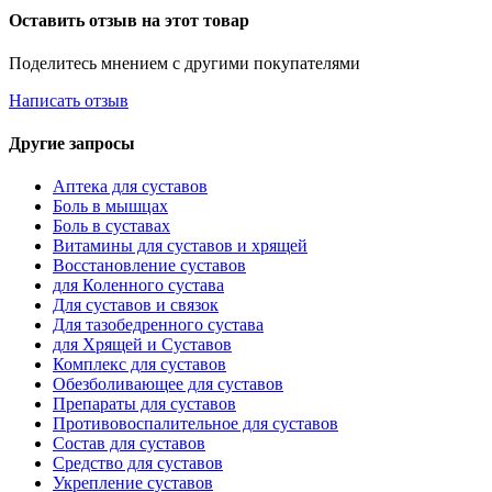
Оставить отзыв на этот товар
Поделитесь мнением с другими покупателями
Написать отзыв
Другие запросы
Аптека для суставов
Боль в мышцах
Боль в суставах
Витамины для суставов и хрящей
Восстановление суставов
для Коленного сустава
Для суставов и связок
Для тазобедренного сустава
для Хрящей и Суставов
Комплекс для суставов
Обезболивающее для суставов
Препараты для суставов
Противовоспалительное для суставов
Состав для суставов
Средство для суставов
Укрепление суставов