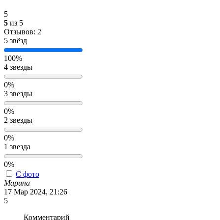
5
5
из 5
Отзывов: 2
5 звёзд
100%
4 звезды
0%
3 звезды
0%
2 звезды
0%
1 звезда
0%
С фото
Марина
17 Мар 2024, 21:26
5
Комментарий