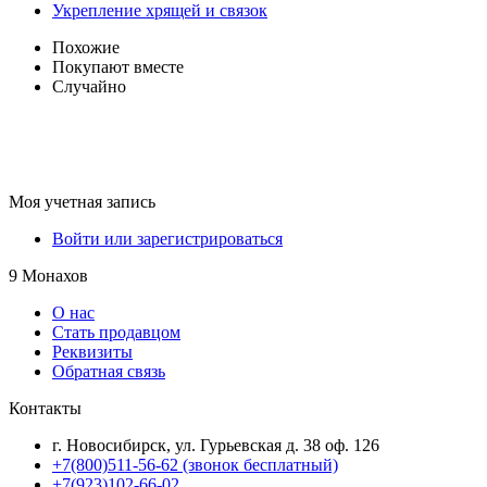
Укрепление хрящей и связок
Похожие
Покупают вместе
Случайно
Моя учетная запись
Войти или зарегистрироваться
9 Монахов
О нас
Стать продавцом
Реквизиты
Обратная связь
Контакты
г. Новосибирск, ул. Гурьевская д. 38 оф. 126
+7(800)511-56-62 (звонок бесплатный)
+7(923)102-66-02