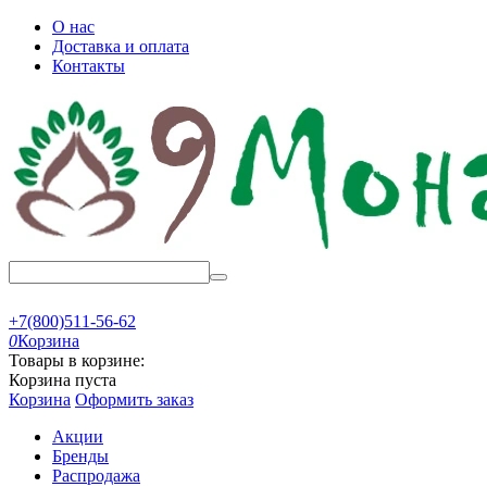
О нас
Доставка и оплата
Контакты
+7(800)511-56-62
0
Корзина
Товары в корзине:
Корзина пуста
Корзина
Оформить заказ
Акции
Бренды
Распродажа