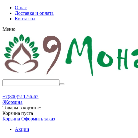
О нас
Доставка и оплата
Контакты
Меню
+7(800)511-56-62
0
Корзина
Товары в корзине:
Корзина пуста
Корзина
Оформить заказ
Акции