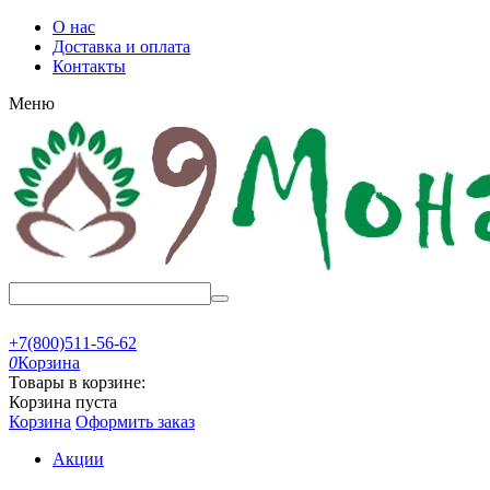
О нас
Доставка и оплата
Контакты
Меню
+7(800)511-56-62
0
Корзина
Товары в корзине:
Корзина пуста
Корзина
Оформить заказ
Акции