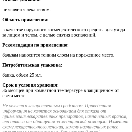
не является лекарством.
Область применения:
в качестве наружного космецевтического средства для ухода
за лицом и телом, с целью снятия воспалений.
Рекомендации по применению:
бальзам наносится тонким слоем на пораженное место.
Потребительская упаковка:
банка, объем 25 мл.
Срок и условия хранения:
36 месяцев при комнатной температуре в защищенном от
света месте.
Не является лекарственным средством. Приведенная
информация не является основанием для отказа от
применения лекарственных препаратов, назначенных врачом,
или отказа от обращения за медицинской помощью. Изменить
схему лекарственного лечения, замену назначенных ранее