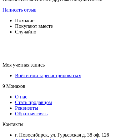
Написать отзыв
Похожие
Покупают вместе
Случайно
Моя учетная запись
Войти или зарегистрироваться
9 Монахов
О нас
Стать продавцом
Реквизиты
Обратная связь
Контакты
г. Новосибирск, ул. Гурьевская д. 38 оф. 126