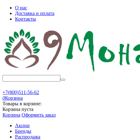
О нас
Доставка и оплата
Контакты
+7(800)511-56-62
0
Корзина
Товары в корзине:
Корзина пуста
Корзина
Оформить заказ
Акции
Бренды
Распродажа