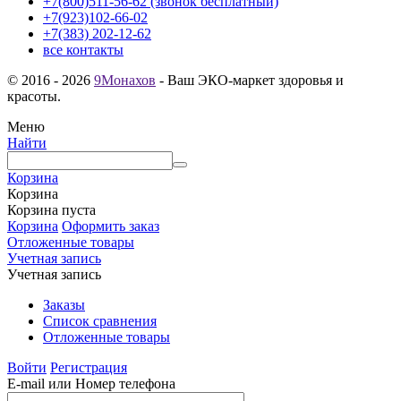
+7(800)511-56-62 (звонок бесплатный)
+7(923)102-66-02
+7(383) 202-12-62
все контакты
© 2016 - 2026
9Монахов
- Ваш ЭКО-маркет здоровья и
красоты.
Меню
Найти
Корзина
Корзина
Корзина пуста
Корзина
Оформить заказ
Отложенные товары
Учетная запись
Учетная запись
Заказы
Список сравнения
Отложенные товары
Войти
Регистрация
E-mail или Номер телефона