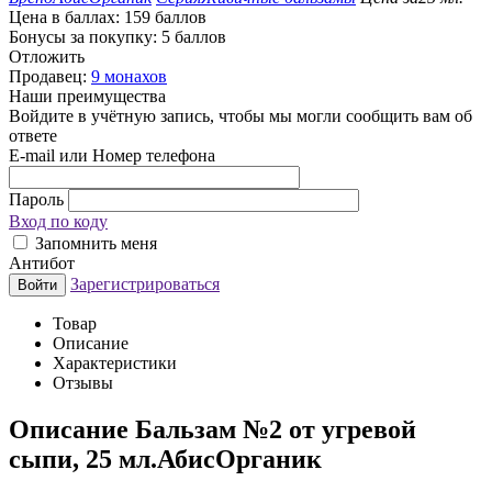
Цена в баллах:
159 баллов
Бонусы за покупку:
5 баллов
Отложить
Продавец:
9 монахов
Наши преимущества
Войдите в учётную запись, чтобы мы могли сообщить вам об
ответе
E-mail или Номер телефона
Пароль
Вход по коду
Запомнить меня
Антибот
Зарегистрироваться
Войти
Товар
Описание
Характеристики
Отзывы
Описание
Бальзам №2 от угревой
сыпи, 25 мл.АбисОрганик