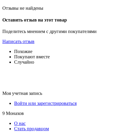
Отзывы не найдены
Оставить отзыв на этот товар
Поделитесь мнением с другими покупателями
Написать отзыв
Похожие
Покупают вместе
Случайно
Моя учетная запись
Войти или зарегистрироваться
9 Монахов
О нас
Стать продавцом