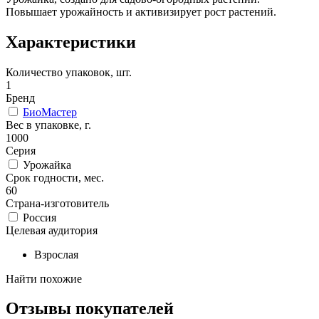
Повышает урожайность и активизирует рост растений.
Характеристики
Количество упаковок, шт.
1
Бренд
БиоМастер
Вес в упаковке, г.
1000
Серия
Урожайка
Срок годности, мес.
60
Страна-изготовитель
Россия
Целевая аудитория
Взрослая
Найти похожие
Отзывы покупателей