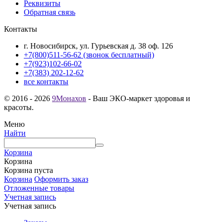
Реквизиты
Обратная связь
Контакты
г. Новосибирск, ул. Гурьевская д. 38 оф. 126
+7(800)511-56-62 (звонок бесплатный)
+7(923)102-66-02
+7(383) 202-12-62
все контакты
© 2016 - 2026
9Монахов
- Ваш ЭКО-маркет здоровья и
красоты.
Меню
Найти
Корзина
Корзина
Корзина пуста
Корзина
Оформить заказ
Отложенные товары
Учетная запись
Учетная запись