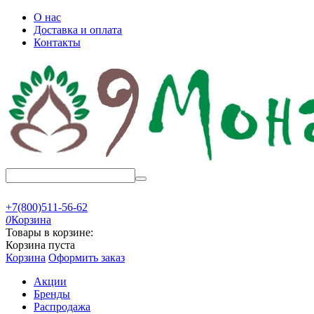
О нас
Доставка и оплата
Контакты
+7(800)511-56-62
0
Корзина
Товары в корзине:
Корзина пуста
Корзина
Оформить заказ
Акции
Бренды
Распродажа