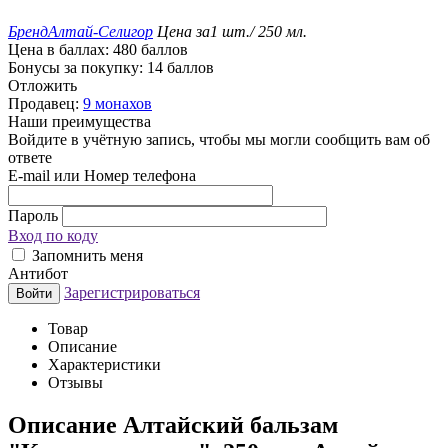
Бренд
Алтай-Селигор
Цена за
1 шт./ 250 мл.
Цена в баллах:
480 баллов
Бонусы за покупку:
14 баллов
Отложить
Продавец:
9 монахов
Наши преимущества
Войдите в учётную запись, чтобы мы могли сообщить вам об
ответе
E-mail или Номер телефона
Пароль
Вход по коду
Запомнить меня
Антибот
Зарегистрироваться
Войти
Товар
Описание
Характеристики
Отзывы
Описание
Алтайский бальзам