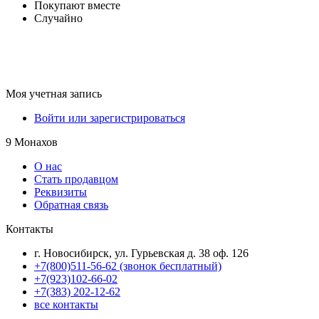
Покупают вместе
Случайно
Моя учетная запись
Войти или зарегистрироваться
9 Монахов
О нас
Стать продавцом
Реквизиты
Обратная связь
Контакты
г. Новосибирск, ул. Гурьевская д. 38 оф. 126
+7(800)511-56-62 (звонок бесплатный)
+7(923)102-66-02
+7(383) 202-12-62
все контакты