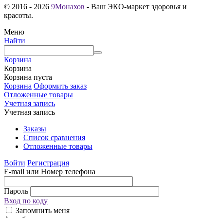
© 2016 - 2026
9Монахов
- Ваш ЭКО-маркет здоровья и
красоты.
Меню
Найти
Корзина
Корзина
Корзина пуста
Корзина
Оформить заказ
Отложенные товары
Учетная запись
Учетная запись
Заказы
Список сравнения
Отложенные товары
Войти
Регистрация
E-mail или Номер телефона
Пароль
Вход по коду
Запомнить меня