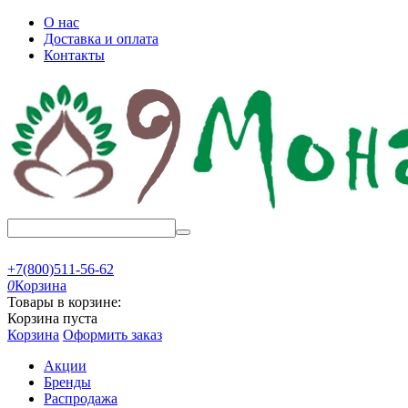
О нас
Доставка и оплата
Контакты
+7(800)511-56-62
0
Корзина
Товары в корзине:
Корзина пуста
Корзина
Оформить заказ
Акции
Бренды
Распродажа