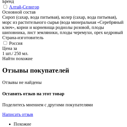
Бренд
Алтай-Селигор
Основной состав
Сироп (сахар, вода питьевая), колер (сахар, вода питьевая),
морс из растительного сырья (вода минеральная «Серебряный
ключ», корни и корневища родиолы розовой, плоды
шиповника, лист земляники, плоды черемухи, орех кедровый
Страна-изготовитель
Россия
Цена за
1 шт./ 250 мл.
Найти похожие
Отзывы покупателей
Отзывы не найдены
Оставить отзыв на этот товар
Поделитесь мнением с другими покупателями
Написать отзыв
Похожие