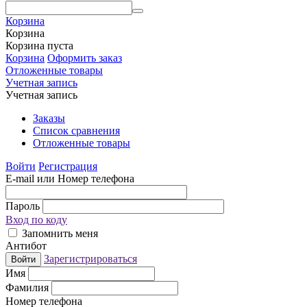
Корзина
Корзина
Корзина пуста
Корзина
Оформить заказ
Отложенные товары
Учетная запись
Учетная запись
Заказы
Список сравнения
Отложенные товары
Войти
Регистрация
E-mail или Номер телефона
Пароль
Вход по коду
Запомнить меня
Антибот
Зарегистрироваться
Войти
Имя
Фамилия
Номер телефона