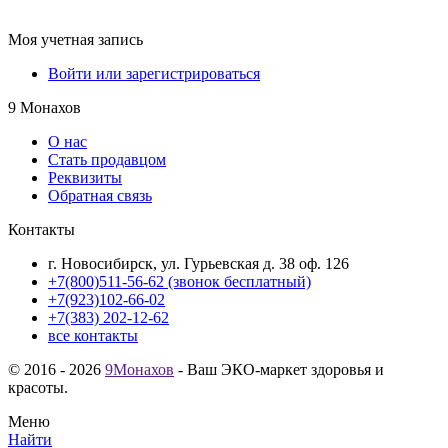
Моя учетная запись
Войти или зарегистрироваться
9 Монахов
О нас
Стать продавцом
Реквизиты
Обратная связь
Контакты
г. Новосибирск, ул. Гурьевская д. 38 оф. 126
+7(800)511-56-62 (звонок бесплатный)
+7(923)102-66-02
+7(383) 202-12-62
все контакты
© 2016 - 2026
9Монахов
- Ваш ЭКО-маркет здоровья и
красоты.
Меню
Найти