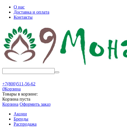
О нас
Доставка и оплата
Контакты
+7(800)511-56-62
0
Корзина
Товары в корзине:
Корзина пуста
Корзина
Оформить заказ
Акции
Бренды
Распродажа