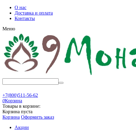
О нас
Доставка и оплата
Контакты
Меню
+7(800)511-56-62
0
Корзина
Товары в корзине:
Корзина пуста
Корзина
Оформить заказ
Акции