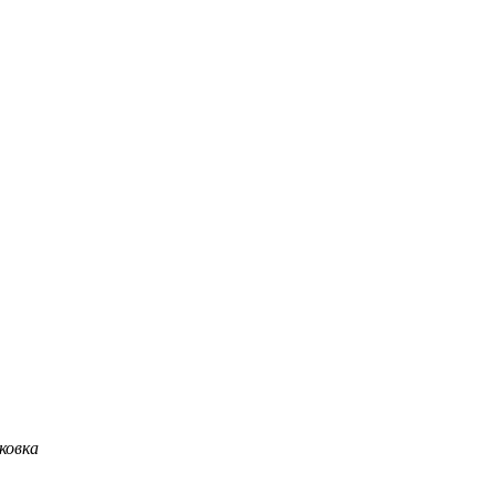
ковка