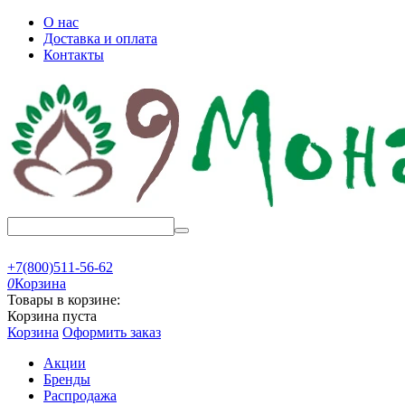
О нас
Доставка и оплата
Контакты
+7(800)511-56-62
0
Корзина
Товары в корзине:
Корзина пуста
Корзина
Оформить заказ
Акции
Бренды
Распродажа