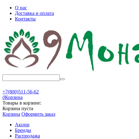
О нас
Доставка и оплата
Контакты
+7(800)511-56-62
0
Корзина
Товары в корзине:
Корзина пуста
Корзина
Оформить заказ
Акции
Бренды
Распродажа