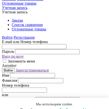
Отложенные товары
Учетная запись
Учетная запись
Заказы
Список сравнения
Отложенные товары
Войти
Регистрация
E-mail или Номер телефона
Пароль
Вход по коду
Запомнить меня
Антибот
Зарегистрироваться
Войти
Имя
Фамилия
Номер телефона
или
Электронная почта
Мы используем cookie.
Придумайте пароль