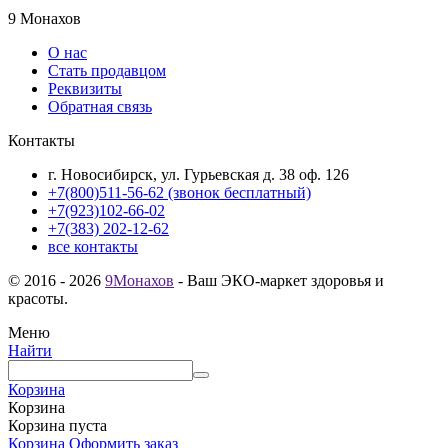
9 Монахов
О нас
Стать продавцом
Реквизиты
Обратная связь
Контакты
г. Новосибирск, ул. Гурьевская д. 38 оф. 126
+7(800)511-56-62 (звонок бесплатный)
+7(923)102-66-02
+7(383) 202-12-62
все контакты
© 2016 - 2026
9Монахов
- Ваш ЭКО-маркет здоровья и
красоты.
Меню
Найти
Корзина
Корзина
Корзина пуста
Корзина
Оформить заказ