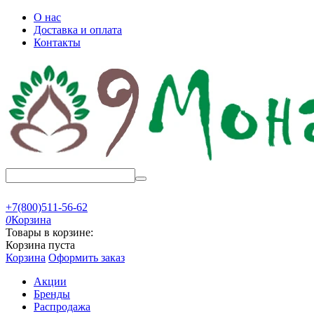
О нас
Доставка и оплата
Контакты
+7(800)511-56-62
0
Корзина
Товары в корзине:
Корзина пуста
Корзина
Оформить заказ
Акции
Бренды
Распродажа