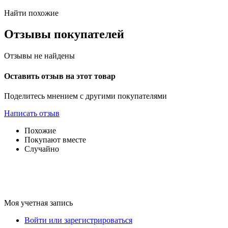
Найти похожие
Отзывы покупателей
Отзывы не найдены
Оставить отзыв на этот товар
Поделитесь мнением с другими покупателями
Написать отзыв
Похожие
Покупают вместе
Случайно
Моя учетная запись
Войти или зарегистрироваться