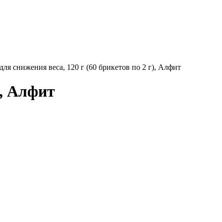
ля снижения веса, 120 г (60 брикетов по 2 г), Алфит
), Алфит