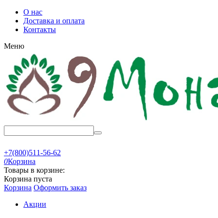
О нас
Доставка и оплата
Контакты
Меню
+7(800)511-56-62
0
Корзина
Товары в корзине:
Корзина пуста
Корзина
Оформить заказ
Акции