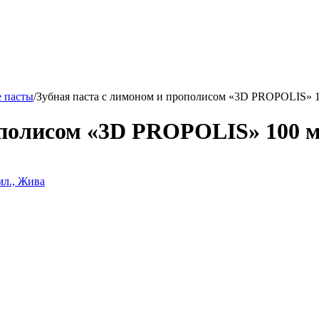
 пасты
/
Зубная паста с лимоном и прополисом «3D PROPOLIS» 1
ополисом «3D PROPOLIS» 100 м