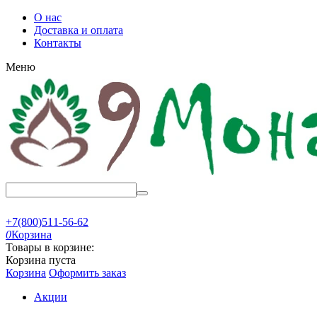
О нас
Доставка и оплата
Контакты
Меню
+7(800)511-56-62
0
Корзина
Товары в корзине:
Корзина пуста
Корзина
Оформить заказ
Акции